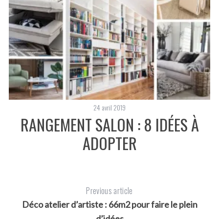
24 avril 2019
RANGEMENT SALON : 8 IDÉES À
ADOPTER
Previous article
Déco atelier d’artiste : 66m2 pour faire le plein
d’idées