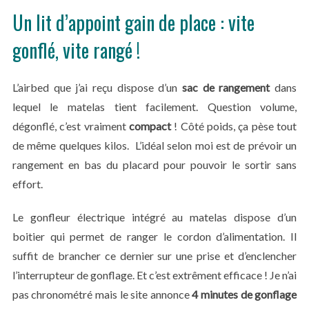
Un lit d’appoint gain de place : vite
gonflé, vite rangé !
L’airbed que j’ai reçu dispose d’un
sac de rangement
dans
lequel le matelas tient facilement. Question volume,
dégonflé, c’est vraiment
compact
! Côté poids, ça pèse tout
de même quelques kilos. L’idéal selon moi est de prévoir un
rangement en bas du placard pour pouvoir le sortir sans
effort.
Le gonfleur électrique intégré au matelas dispose d’un
boitier qui permet de ranger le cordon d’alimentation. Il
suffit de brancher ce dernier sur une prise et d’enclencher
l’interrupteur de gonflage. Et c’est extrêment efficace ! Je n’ai
pas chronométré mais le site annonce
4 minutes de gonflage