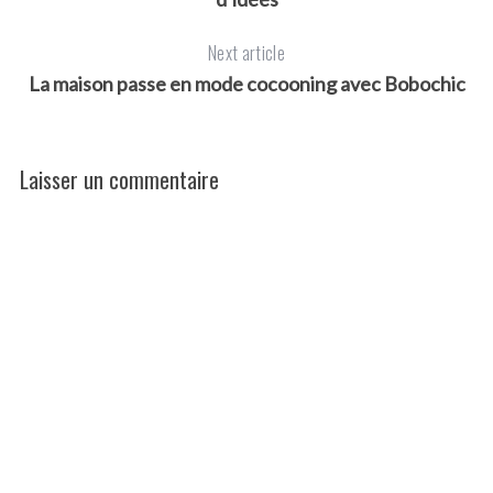
Next article
La maison passe en mode cocooning avec Bobochic
Laisser un commentaire