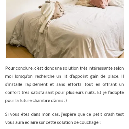
Pour conclure, c’est donc une solution très intéressante selon
moi lorsqu’on recherche un lit d’appoint gain de place. Il
s’installe rapidement et sans efforts, tout en offrant un
confort très satisfaisant pour plusieurs nuits. Et je l’adopte
pour la future chambre d’amis :)
Si vous êtes dans mon cas, j’espère que ce petit crash test
vous aura éclairé sur cette solution de couchage !