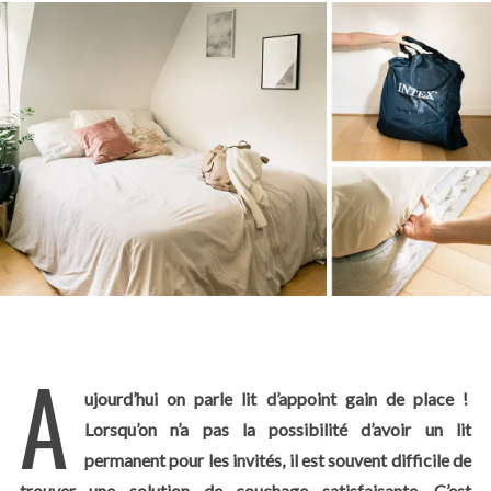
A
ujourd’hui on parle lit d’appoint gain de place !
Lorsqu’on n’a pas la possibilité d’avoir un lit
permanent pour les invités, il est souvent difficile de
trouver une solution de couchage satisfaisante. C’est