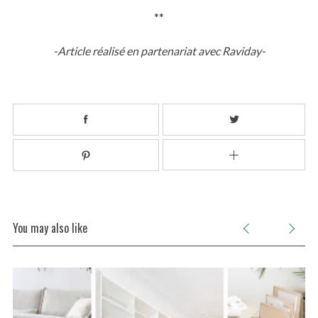
**
-Article réalisé en partenariat avec Raviday-
You may also like