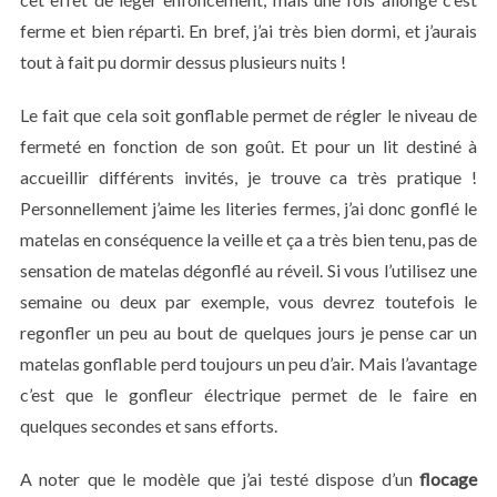
ferme et bien réparti. En bref, j’ai très bien dormi, et j’aurais
tout à fait pu dormir dessus plusieurs nuits !
Le fait que cela soit gonflable permet de régler le niveau de
fermeté en fonction de son goût. Et pour un lit destiné à
accueillir différents invités, je trouve ca très pratique !
Personnellement j’aime les literies fermes, j’ai donc gonflé le
matelas en conséquence la veille et ça a très bien tenu, pas de
sensation de matelas dégonflé au réveil. Si vous l’utilisez une
semaine ou deux par exemple, vous devrez toutefois le
regonfler un peu au bout de quelques jours je pense car un
matelas gonflable perd toujours un peu d’air. Mais l’avantage
c’est que le gonfleur électrique permet de le faire en
quelques secondes et sans efforts.
A noter que le modèle que j’ai testé dispose d’un
flocage