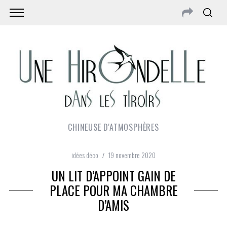
CHINEUSE D'ATMOSPHÈRES
idées déco
19 novembre 2020
UN LIT D’APPOINT GAIN DE
PLACE POUR MA CHAMBRE
D’AMIS