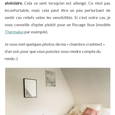
alvéolaire.
Cela se sent lorsqu’on est allongé. Ce n’est pas
inconfortable, mais cela peut être un peu perturbant de
sentir ces reliefs selon les sensibilités. Si c’est votre cas, je
vous conseille d’opter plutôt pour un flocage lisse (modèle
Thermalux
par exemple).
Je vous met quelques photos de ma « chambre crashtest »
d’un soir, pour que vous puissiez vous rendre compte du
rendu :)