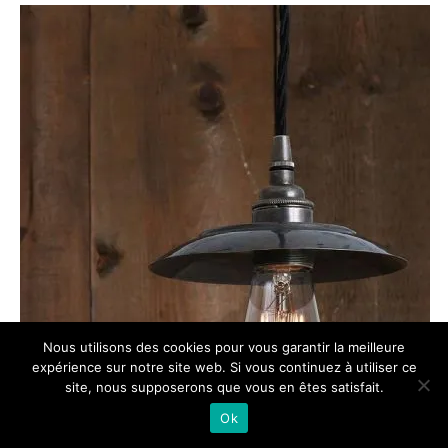
Nous utilisons des cookies pour vous garantir la meilleure
expérience sur notre site web. Si vous continuez à utiliser ce
site, nous supposerons que vous en êtes satisfait.
Ok