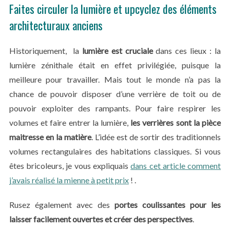
Faites circuler la lumière et upcyclez des éléments
architecturaux anciens
Historiquement, la
lumière est cruciale
dans ces lieux : la
lumière zénithale était en effet privilégiée, puisque la
meilleure pour travailler. Mais tout le monde n’a pas la
chance de pouvoir disposer d’une verrière de toit ou de
pouvoir exploiter des rampants. Pour faire respirer les
volumes et faire entrer la lumière,
les verrières sont la pièce
maitresse en la matière
. L’idée est de sortir des traditionnels
volumes rectangulaires des habitations classiques. Si vous
êtes bricoleurs, je vous expliquais
dans cet article comment
j’avais réalisé la mienne à petit prix
! .
Rusez également avec des
portes coulissantes pour les
laisser facilement ouvertes et créer des perspectives
.