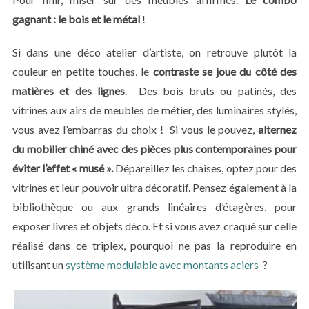
gagnant : le bois et le métal
!
Si dans une déco atelier d’artiste, on retrouve plutôt la
couleur en petite touches, le
contraste se joue du côté des
matières et des lignes
. Des bois bruts ou patinés, des
vitrines aux airs de meubles de métier, des luminaires stylés,
vous avez l’embarras du choix ! Si vous le pouvez,
alternez
du mobilier chiné avec des pièces plus contemporaines pour
éviter l’effet « musé ».
Dépareillez les chaises, optez pour des
vitrines et leur pouvoir ultra décoratif. Pensez également à la
bibliothèque ou aux grands linéaires d’étagères, pour
exposer livres et objets déco. Et si vous avez craqué sur celle
réalisé dans ce triplex, pourquoi ne pas la reproduire en
utilisant un
système modulable avec montants aciers
?