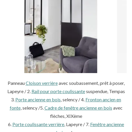
Panneau
Cloison verrière
avec soubassement, prêt à poser,
Lapeyre / 2.
Rail pour porte coulissante
suspendue, Tempas
3.
Porte ancienne en bois
, selency / 4.
Fronton ancien en
fonte
, selency /5.
Cadre de fenêtre ancienne en bois
avec
flèches, XIXème
6.
Porte coulissante verrière
, Lapeyre / 7.
Fenêtre ancienne