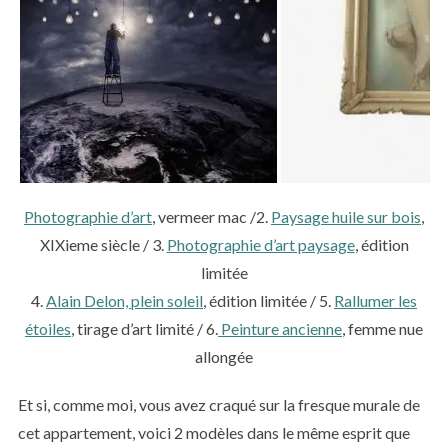
Photographie d’art
, vermeer mac /2.
Paysage huile sur bois
,
XIXieme siècle / 3.
Photographie d’art paysage
, édition
limitée
4.
Alain Delon, plein soleil
, édition limitée / 5.
Rallumer les
étoiles
, tirage d’art limité / 6.
Peinture ancienne
, femme nue
allongée
Et si, comme moi, vous avez craqué sur la fresque murale de
cet appartement, voici 2 modèles dans le même esprit que