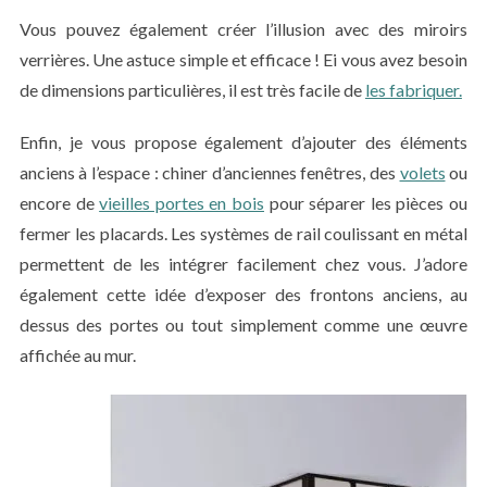
Vous pouvez également créer l’illusion avec des miroirs
verrières. Une astuce simple et efficace ! Ei vous avez besoin
de dimensions particulières, il est très facile de
les fabriquer.
Enfin, je vous propose également d’ajouter des éléments
anciens à l’espace : chiner d’anciennes fenêtres, des
volets
ou
encore de
vieilles portes en bois
pour séparer les pièces ou
fermer les placards. Les systèmes de rail coulissant en métal
permettent de les intégrer facilement chez vous. J’adore
également cette idée d’exposer des frontons anciens, au
dessus des portes ou tout simplement comme une œuvre
affichée au mur.