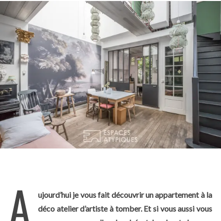
A
ujourd’hui je vous fait découvrir un appartement à la
déco atelier d’artiste à tomber. Et si vous aussi vous