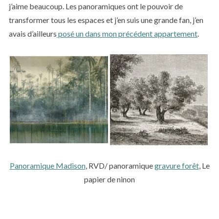
j’aime beaucoup. Les panoramiques ont le pouvoir de
transformer tous les espaces et j’en suis une grande fan, j’en
avais d’ailleurs
posé un dans mon précédent appartement
.
Panoramique Madison
, RVD/ panoramique
gravure forêt
, Le
papier de ninon