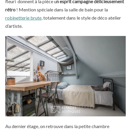
fleuri donnent à la pièce u
n esprit campagne délicieusement
rétro
! Mention spéciale dans la salle de bain pour la
robinetterie brute
, totalement dans le style de déco atelier
d’artiste.
Au dernier étage, on retrouve dans la petite chambre