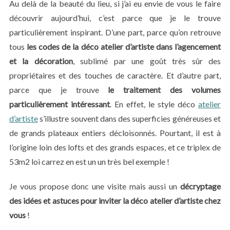
Au delà de la beauté du lieu, si j’ai eu envie de vous le faire
découvrir aujourd’hui, c’est parce que je le trouve
particulièrement inspirant. D’une part, parce qu’on retrouve
tous
les codes de la déco atelier d’artiste dans l’agencement
et la décoration
, sublimé par une goût très sûr des
propriétaires et des touches de caractère. Et d’autre part,
parce que je trouve
le traitement des volumes
particulièrement intéressant
. En effet, le style déco
atelier
d’artiste
s’illustre souvent dans des superficies généreuses et
de grands plateaux entiers décloisonnés. Pourtant, il est à
l’origine loin des lofts et des grands espaces, et ce triplex de
53m2 loi carrez en est un un très bel exemple !
Je vous propose donc une visite mais aussi un
décryptage
des idées et astuces pour inviter la déco atelier d’artiste chez
vous
!