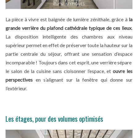
La pièce à vivre est baignée de lumière zénithale, grâce à
la
grande verrière du plafond cathédrale typique de ces lieux
.
La disposition intelligente des chambres aux niveau
supérieur permet en effet de préserver toute la hauteur sur la
partie centrale du séjour, offrant une sensation d’espace
incomparable ! Toujours dans cet esprit, une verrière sépare
le salon de la cuisine sans cloisonner l’espace, et
ouvre les
perspectives
en s’alignant sur la fenêtre qui donne sur
l’extérieur.
Les étages, pour des volumes optimisés