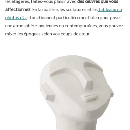
les étagères, faites-vous plaisir avec
des œuvres que vous
affectionnez
. En la matière, les sculptures et les
tableaux ou
photos d’ar
t fonctionnent particulièrement bien pour poser
une atmosphère. anciennes ou contemporaines, vous pouvez
mixer les époques selon vos coups de cœur.