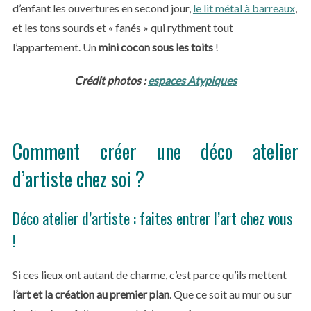
d’enfant les ouvertures en second jour,
le lit métal à barreaux
,
et les tons sourds et « fanés » qui rythment tout
l’appartement. Un
mini cocon sous les toits
!
Crédit photos :
espaces Atypiques
Comment créer une déco atelier
d’artiste chez soi ?
Déco atelier d’artiste : faites entrer l’art chez vous
!
Si ces lieux ont autant de charme, c’est parce qu’ils mettent
l’art et la création au premier plan
. Que ce soit au mur ou sur