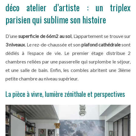
déco atelier d’artiste : un triplex
parisien qui sublime son histoire
D’une
superficie de 66m2 au sol
, L’appartement se trouve sur
3 niveaux
. Le rez-de-chaussée et son
plafond cathédrale
sont
dédiés à l’espace de vie. Le premier étage distribue 2
chambres reliées par une passerelle qui surplombe le séjour,
et une salle de bain. Enfin, les combles abritent une 3ième
petite chambre au niveau supérieur.
La pièce à vivre, lumière zénithale et perspectives