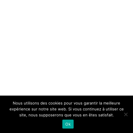
Nous utilisons des cookies pour vous garantir la meilleure
expérience sur notre site web. Si vous continuez à utiliser ce
site, nous supposerons que vous en êtes satisfait.
Ok