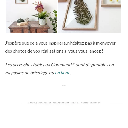
J’espère que cela vous inspirera, n’hésitez pas à m’envoyer
des photos de vos réalisations si vous vous lancez !
Les accroches tableaux Command™ sont disponibles en
magasins de bricolage ou
en ligne
.
**