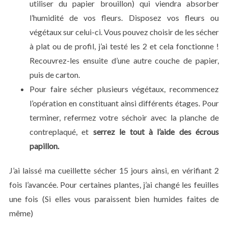
utiliser du papier brouillon) qui viendra absorber
l’humidité de vos fleurs. Disposez vos fleurs ou
végétaux sur celui-ci. Vous pouvez choisir de les sécher
à plat ou de profil, j’ai testé les 2 et cela fonctionne !
Recouvrez-les ensuite d’une autre couche de papier,
puis de carton.
Pour faire sécher plusieurs végétaux, recommencez
l’opération en constituant ainsi différents étages. Pour
terminer, refermez votre séchoir avec la planche de
contreplaqué, et
serrez le tout à l’aide des écrous
papillon.
J’ai laissé ma cueillette sécher 15 jours ainsi, en vérifiant 2
fois l’avancée. Pour certaines plantes, j’ai changé les feuilles
une fois (Si elles vous paraissent bien humides faites de
même)