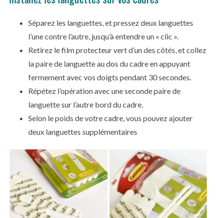
Séparez les languettes, et pressez deux languettes
l’une contre l’autre, jusqu’à entendre un « clic ».
Retirez le film protecteur vert d’un des côtés, et collez
la paire de languette au dos du cadre en appuyant
fermement avec vos doigts pendant 30 secondes.
Répétez l’opération avec une seconde paire de
languette sur l’autre bord du cadre.
Selon le poids de votre cadre, vous pouvez ajouter
deux languettes supplémentaires