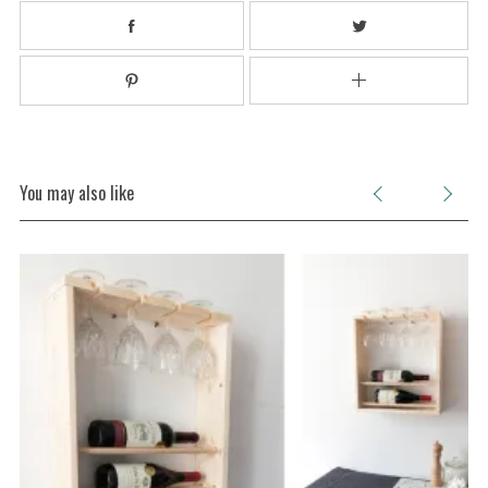
You may also like