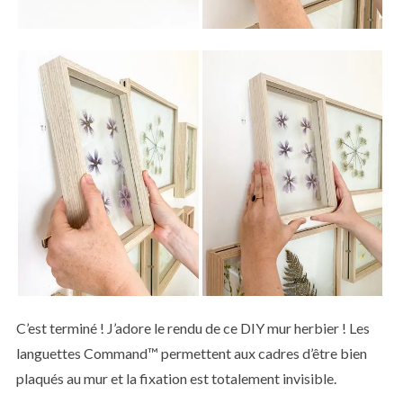
C’est terminé ! J’adore le rendu de ce DIY mur herbier ! Les
languettes Command™ permettent aux cadres d’être bien
plaqués au mur et la fixation est totalement invisible.