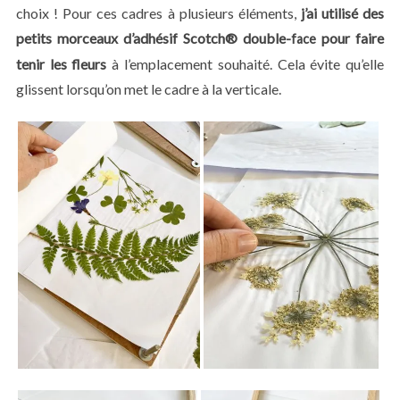
choix ! Pour ces cadres à plusieurs éléments,
j’ai utilisé des
petits morceaux d’adhésif Scotch® double-
pour faire
face
tenir les fleurs
à l’emplacement souhaité. Cela évite qu’elle
glissent lorsqu’on met le cadre à la verticale.