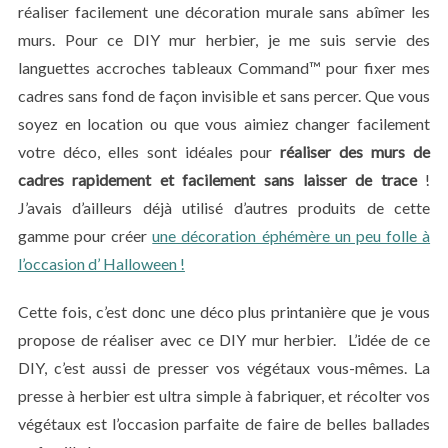
réaliser facilement une décoration murale sans abîmer les
murs. Pour ce DIY mur herbier, je me suis servie des
languettes accroches tableaux Command™ pour fixer mes
cadres sans fond de façon invisible et sans percer. Que vous
soyez en location ou que vous aimiez changer facilement
votre déco, elles sont idéales pour
réaliser des murs de
cadres rapidement et facilement sans laisser de trace
!
J’avais d’ailleurs déjà utilisé d’autres produits de cette
gamme pour créer
une décoration éphémère un peu folle à
l’occasion d’ Halloween !
Cette fois, c’est donc une déco plus printanière que je vous
propose de réaliser avec ce DIY mur herbier. L’idée de ce
DIY, c’est aussi de presser vos végétaux vous-mêmes. La
presse à herbier est ultra simple à fabriquer, et récolter vos
végétaux est l’occasion parfaite de faire de belles ballades