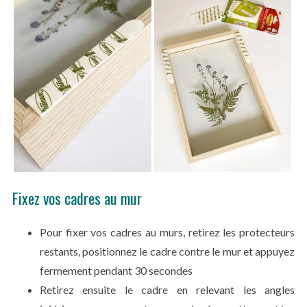
Fixez vos cadres au mur
Pour fixer vos cadres au murs, retirez les protecteurs
restants, positionnez le cadre contre le mur et appuyez
fermement pendant 30 secondes
Retirez ensuite le cadre en relevant les angles