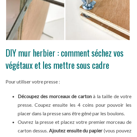
DIY mur herbier : comment séchez vos
végétaux et les mettre sous cadre
Pour utiliser votre presse :
Découpez des morceaux de carton
à la taille de votre
presse. Coupez ensuite les 4 coins pour pouvoir les
placer dans la presse sans être gêné par les boulons.
Ouvrez la presse et placez votre premier morceau de
carton dessus.
Ajoutez ensuite du papier
(vous pouvez