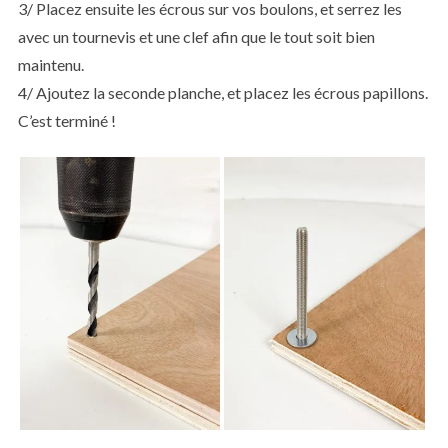
3/ Placez ensuite les écrous sur vos boulons, et serrez les
avec un tournevis et une clef afin que le tout soit bien
maintenu.
4/ Ajoutez la seconde planche, et placez les écrous papillons.
C’est terminé !