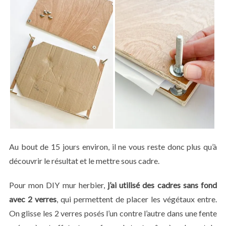
Au bout de 15 jours environ, il ne vous reste donc plus qu’à
découvrir le résultat et le mettre sous cadre.
Pour mon DIY mur herbier,
j’ai utilisé des cadres sans fond
avec 2 verres
, qui permettent de placer les végétaux entre.
On glisse les 2 verres posés l’un contre l’autre dans une fente