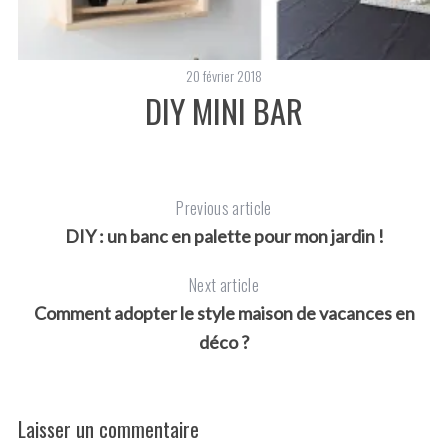
20 février 2018
DIY MINI BAR
Previous article
DIY : un banc en palette pour mon jardin !
Next article
Comment adopter le style maison de vacances en
déco ?
Laisser un commentaire