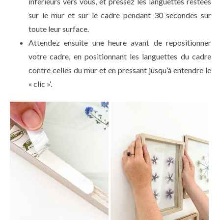
inférieurs vers vous, et pressez les languettes restées
sur le mur et sur le cadre pendant 30 secondes sur
toute leur surface.
Attendez ensuite une heure avant de repositionner
votre cadre, en positionnant les languettes du cadre
contre celles du mur et en pressant jusqu’à entendre le
« clic »‘.