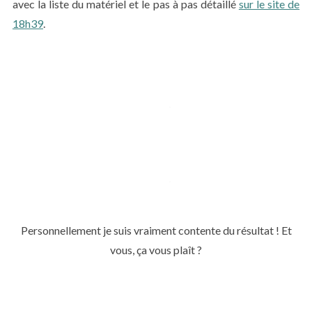
avec la liste du matériel et le pas à pas détaillé
sur le site de
18h39
.
Personnellement je suis vraiment contente du résultat ! Et
vous, ça vous plaît ?