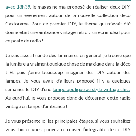
avec 18h39
, le magasine m’a proposé de réaliser deux DIY
pour un évènement autour de la nouvelle collection déco
Castorama. Pour ce premier DIY, le thème qui m’avait été
donné était une ambiance vintage rétro : un écrin idéal pour
ce poste de radio !
Je suis assez friande des luminaires en général, je trouve que
la lumière a vraiment quelque chose de magique dans la déco
! Et puis j’aime beaucoup imaginer des DIY autour des
lampes. Je vous avais d’ailleurs proposé il y a quelques
semaines le DIY d’une
lampe applique au style vintage chic.
Aujourd’hui, je vous propose donc de détourner cette radio
vintage en lampe d’ambiance !
Je vous présente ici les principales étapes, si vous souhaitez
vous lancer vous pouvez retrouver l’intégralité de ce DIY