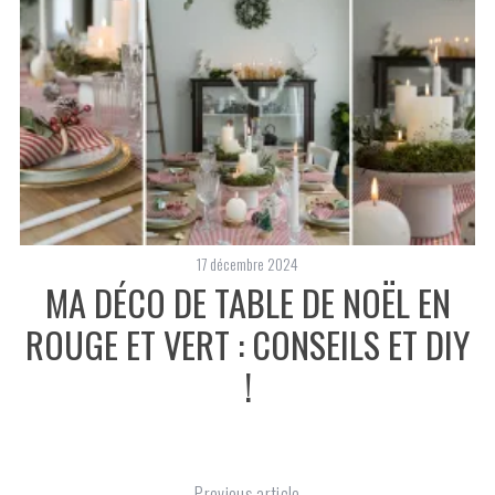
17 décembre 2024
S
MA DÉCO DE TABLE DE NOËL EN
ROUGE ET VERT : CONSEILS ET DIY
!
Previous article