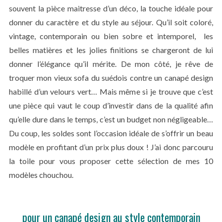
souvent la pièce maitresse d’un déco, la touche idéale pour
donner du caractère et du style au séjour. Qu’il soit coloré,
vintage, contemporain ou bien sobre et intemporel, les
belles matières et les jolies finitions se chargeront de lui
donner l’élégance qu’il mérite. De mon côté, je rêve de
troquer mon vieux sofa du suédois contre un canapé design
habillé d’un velours vert… Mais même si je trouve que c’est
une pièce qui vaut le coup d’investir dans de la qualité afin
qu’elle dure dans le temps, c’est un budget non négligeable…
Du coup, les soldes sont l’occasion idéale de s’offrir un beau
modèle en profitant d’un prix plus doux ! J’ai donc parcouru
la toile pour vous proposer cette sélection de mes 10
modèles chouchou.
pour un canapé design au style contemporain