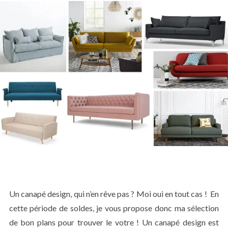
Un canapé design, qui n’en rêve pas ? Moi oui en tout cas ! En
cette période de soldes, je vous propose donc ma sélection
de bon plans pour trouver le votre ! Un canapé design est