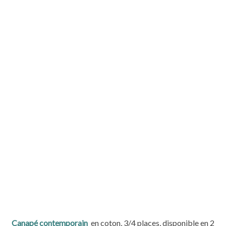
Canapé contemporain
en coton, 3/4 places, disponible en 2