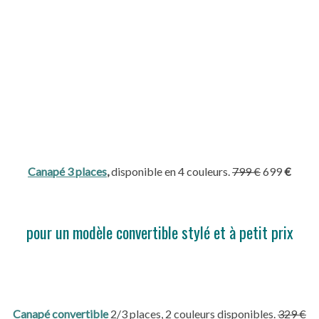
Canapé 3 places
,
disponible en 4 couleurs.
799
€
699
€
pour un modèle convertible stylé et à petit prix
Canapé convertible
2/3 places, 2 couleurs disponibles.
329
€