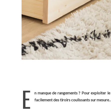
E
n manque de rangements ? Pour exploiter le d
facilement des tiroirs coulissants sur mesure. 