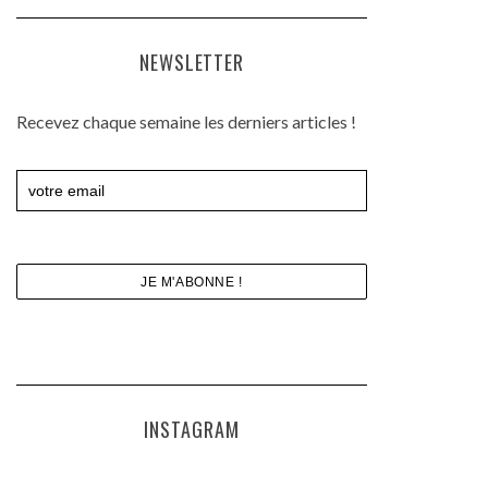
NEWSLETTER
Recevez chaque semaine les derniers articles !
INSTAGRAM