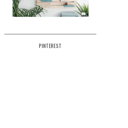
PINTEREST