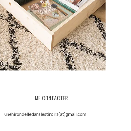
ME CONTACTER
unehirondelledanslestiroirs(at)gmail.com