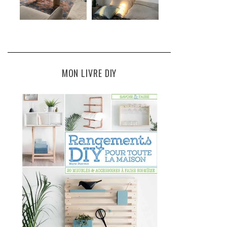
MON LIVRE DIY