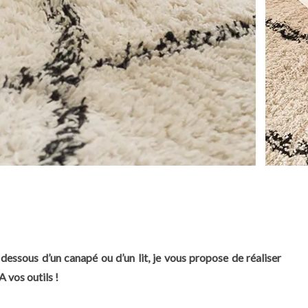
essous d’un canapé ou d’un lit, je vous propose de réaliser
A vos outils !