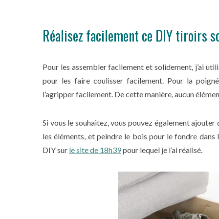
Réalisez facilement ce DIY tiroirs 
Pour les assembler facilement et solidement, j’ai utili
pour les faire coulisser facilement. Pour la poign
l’agripper facilement. De cette manière, aucun élément
Si vous le souhaitez, vous pouvez également ajouter 
les éléments, et peindre le bois pour le fondre dans
DIY sur
le site de 18h39
pour lequel je l’ai réalisé.