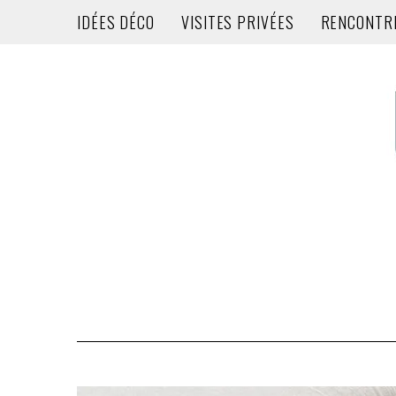
IDÉES DÉCO
VISITES PRIVÉES
RENCONTR