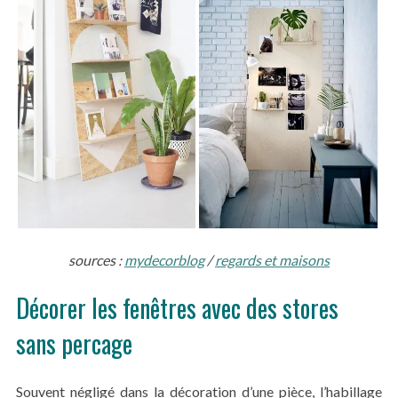
sources :
mydecorblog
/
regards et maisons
Décorer les fenêtres avec des stores
sans percage
Souvent négligé dans la décoration d’une pièce, l’habillage