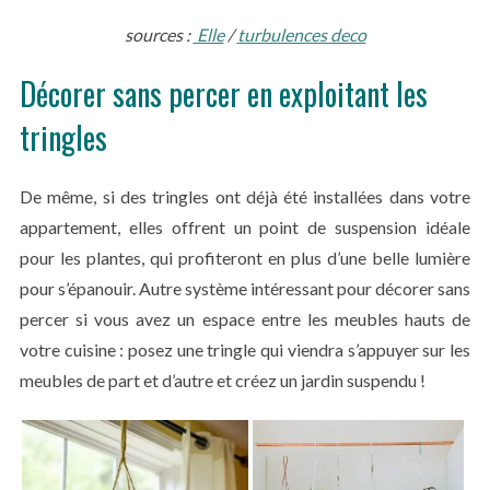
sources :
Elle
/
turbulences deco
Décorer sans percer en exploitant les
tringles
De même, si des tringles ont déjà été installées dans votre
appartement, elles offrent un point de suspension idéale
pour les plantes, qui profiteront en plus d’une belle lumière
pour s’épanouir. Autre système intéressant pour décorer sans
percer si vous avez un espace entre les meubles hauts de
votre cuisine : posez une tringle qui viendra s’appuyer sur les
meubles de part et d’autre et créez un jardin suspendu !