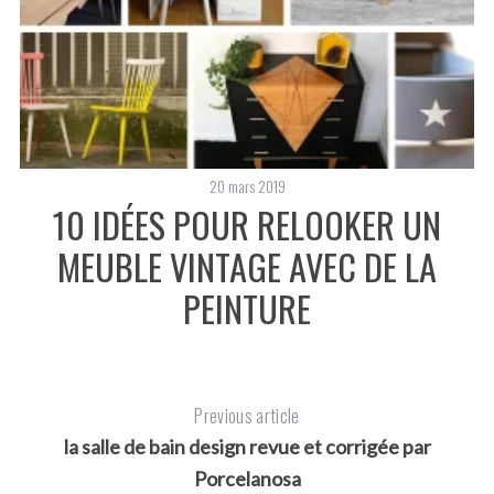
20 mars 2019
10 IDÉES POUR RELOOKER UN
MEUBLE VINTAGE AVEC DE LA
PEINTURE
Previous article
la salle de bain design revue et corrigée par
Porcelanosa