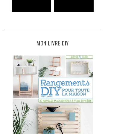
MON LIVRE DIY