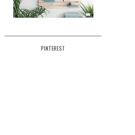
PINTEREST