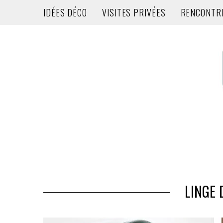
IDÉES DÉCO
VISITES PRIVÉES
RENCONTR
LINGE 