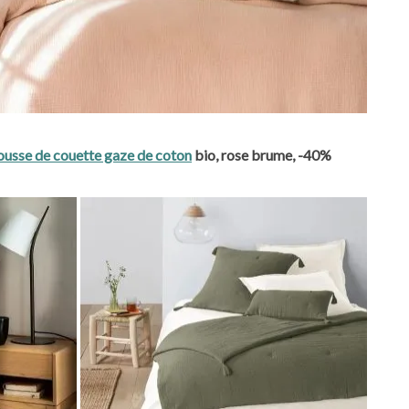
usse de couette gaze de coton
bio, rose brume, -40%