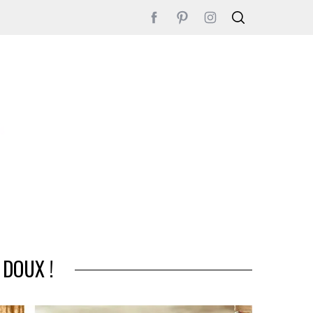
 DOUX !