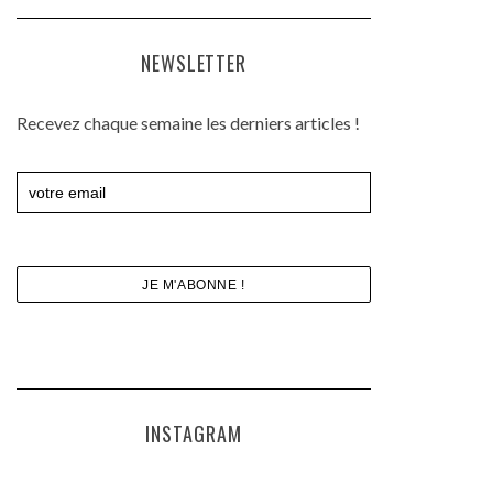
NEWSLETTER
Recevez chaque semaine les derniers articles !
INSTAGRAM