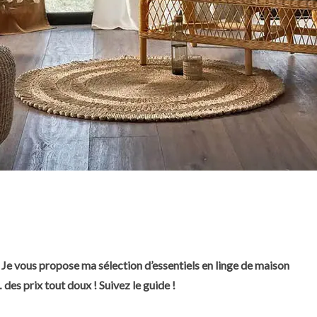
? Je vous propose ma sélection d’essentiels en linge de maison
 des prix tout doux ! Suivez le guide !