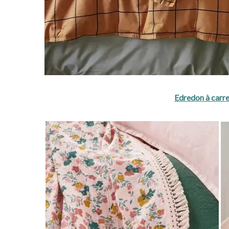
Edredon à carr