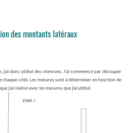
tion des montants latéraux
, j’ai donc utilisé des chevrons. J’ai commencé par découper
e chaque côté. Les mesures sont à déterminer en fonction de
e j’ai réalisé avec les mesures que j’ai utilisé.