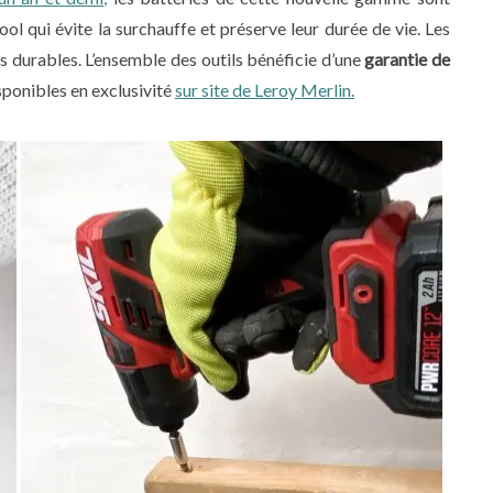
ol qui évite la surchauffe et préserve leur durée de vie. Les
s durables. L’ensemble des outils bénéficie d’une
garantie de
isponibles en exclusivité
sur site de Leroy Merlin.