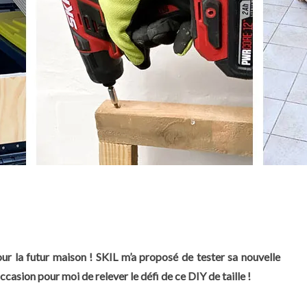
our la futur maison ! SKIL m’a proposé de tester sa nouvelle
casion pour moi de relever le défi de ce DIY de taille !