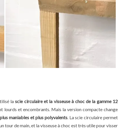
ilisé la
scie circulaire et la visseuse à choc de la gamme 12
nt lourds et encombrants. Mais la version compacte change
plus maniables et plus polyvalents
. La scie circulaire permet
 tour de main, et la visseuse à choc est très utile pour visser