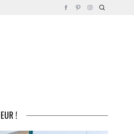
EUR !