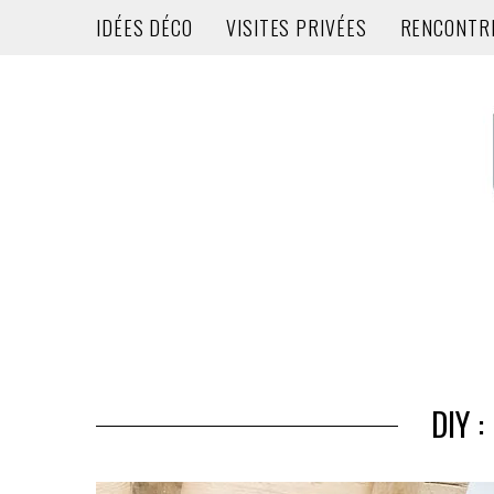
IDÉES DÉCO
VISITES PRIVÉES
RENCONTR
DIY 