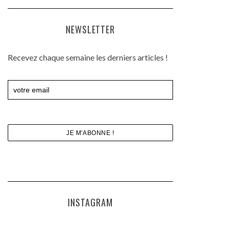
NEWSLETTER
Recevez chaque semaine les derniers articles !
INSTAGRAM