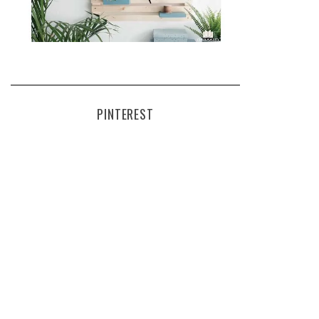
PINTEREST