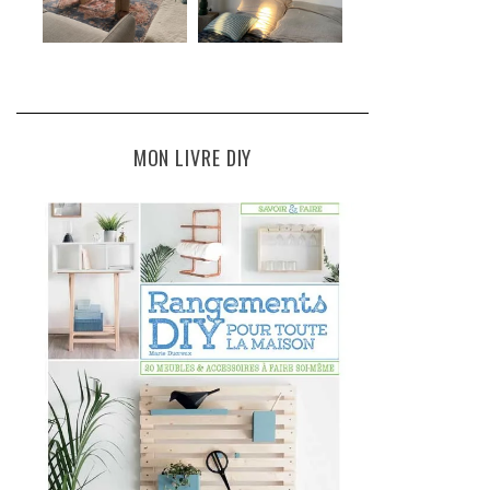
MON LIVRE DIY