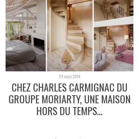
24 mars 2014
CHEZ CHARLES CARMIGNAC DU
GROUPE MORIARTY, UNE MAISON
HORS DU TEMPS…