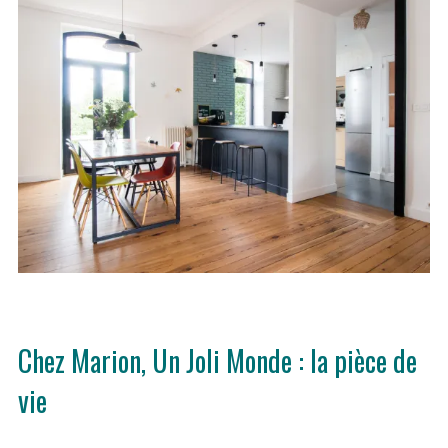
Chez Marion, Un Joli Monde : la pièce de
vie