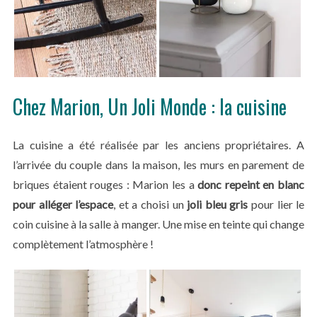
Chez Marion, Un Joli Monde : la cuisine
La cuisine a été réalisée par les anciens propriétaires. A
l’arrivée du couple dans la maison, les murs en parement de
briques étaient rouges : Marion les a
donc repeint en blanc
pour alléger l’espace
, et a choisi un
joli bleu gris
pour lier le
coin cuisine à la salle à manger. Une mise en teinte qui change
complètement l’atmosphère !