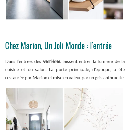
Chez Marion, Un Joli Monde : l’entrée
Dans l’entrée, des
verrières
laissent entrer la lumière de la
cuisine et du salon. La porte principale, d’époque, a été
restaurée par Marion et mise en valeur par un gris anthracite.