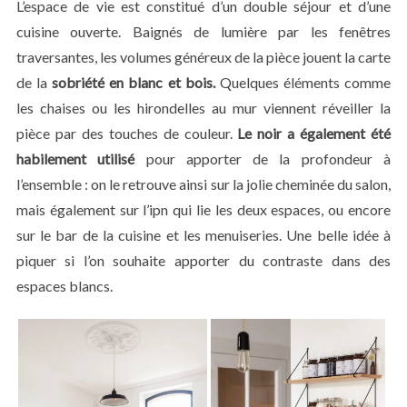
L’espace de vie est constitué d’un double séjour et d’une
cuisine ouverte. Baignés de lumière par les fenêtres
traversantes, les volumes généreux de la pièce jouent la carte
de la
sobriété en blanc et bois.
Quelques éléments comme
les chaises ou les hirondelles au mur viennent réveiller la
pièce par des touches de couleur.
Le noir a également été
habilement utilisé
pour apporter de la profondeur à
l’ensemble : on le retrouve ainsi sur la jolie cheminée du salon,
mais également sur l’ipn qui lie les deux espaces, ou encore
sur le bar de la cuisine et les menuiseries. Une belle idée à
piquer si l’on souhaite apporter du contraste dans des
espaces blancs.