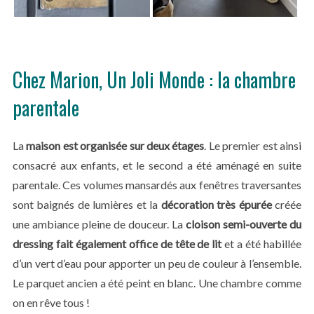
Chez Marion, Un Joli Monde : la chambre
parentale
La
maison est organisée sur deux étages
. Le premier est ainsi
consacré aux enfants, et le second a été aménagé en suite
parentale. Ces volumes mansardés aux fenêtres traversantes
sont baignés de lumières et la
décoration très épurée
créée
une ambiance pleine de douceur. La
cloison semi-ouverte du
dressing fait également office de tête de lit
et a été habillée
d’un vert d’eau pour apporter un peu de couleur à l’ensemble.
Le parquet ancien a été peint en blanc. Une chambre comme
on en rêve tous !