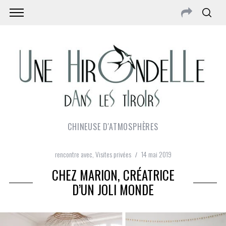
CHINEUSE D'ATMOSPHÈRES
rencontre avec
,
Visites privées
14 mai 2019
CHEZ MARION, CRÉATRICE
D’UN JOLI MONDE