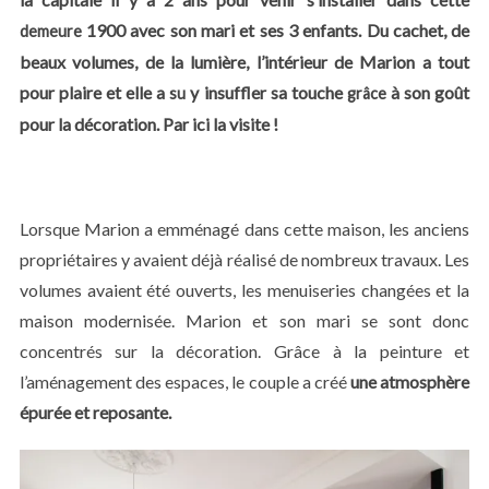
1900 avec son mari et ses 3 enfants. Du cachet, de
demeure
beaux volumes, de la lumière, l’intérieur de Marion a tout
pour plaire et elle a
y insuffler sa touche
à son goût
su
grâce
pour la décoration. Par ici la visite !
Lorsque Marion a emménagé dans cette maison, les anciens
propriétaires y avaient déjà réalisé de nombreux travaux. Les
volumes avaient été ouverts, les menuiseries changées et la
maison modernisée. Marion et son mari se sont donc
concentrés sur la décoration. Grâce à la peinture et
l’aménagement des espaces, le couple a créé
une atmosphère
épurée et reposante.