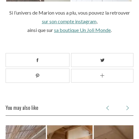
Si l’univers de Marion vous a plu, vous pouvez la retrouver
sur son compte instagram
,
ainsi que sur
sa boutique Un Joli Monde
.
You may also like