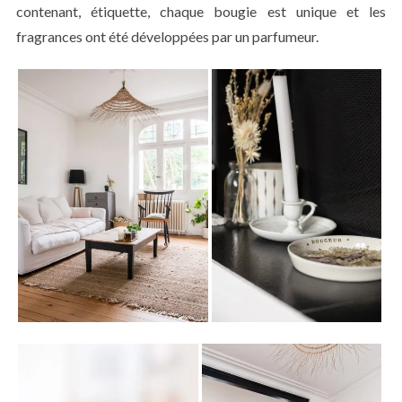
contenant, étiquette, chaque bougie est unique et les
fragrances ont été développées par un parfumeur.