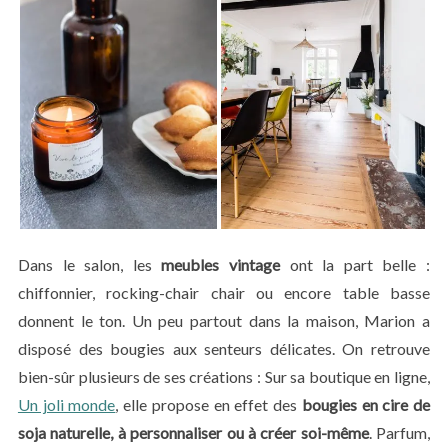
Dans le salon, les
meubles vintage
ont la part belle :
chiffonnier, rocking-chair chair ou encore table basse
donnent le ton. Un peu partout dans la maison, Marion a
disposé des bougies aux senteurs délicates. On retrouve
bien-sûr plusieurs de ses créations : Sur sa boutique en ligne,
Un joli monde
, elle propose en effet des
bougies en cire de
soja naturelle, à personnaliser ou à créer soi-même
. Parfum,