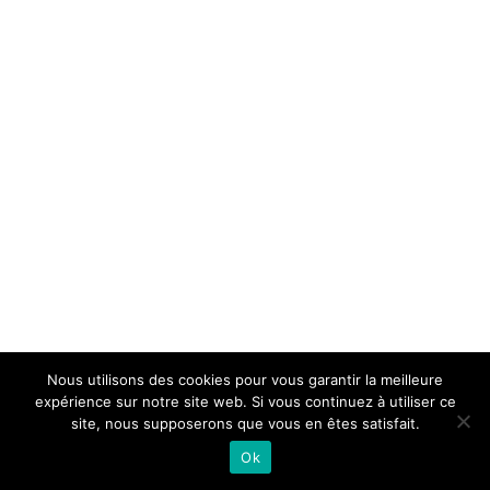
Nous utilisons des cookies pour vous garantir la meilleure
expérience sur notre site web. Si vous continuez à utiliser ce
site, nous supposerons que vous en êtes satisfait.
Ok