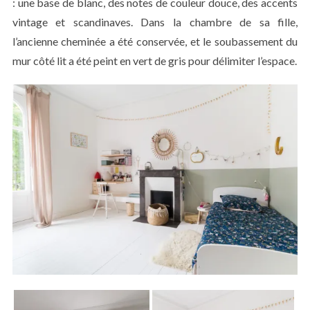
: une base de blanc, des notes de couleur douce, des accents
vintage et scandinaves. Dans la chambre de sa fille,
l’ancienne cheminée a été conservée, et le soubassement du
mur côté lit a été peint en vert de gris pour délimiter l’espace.