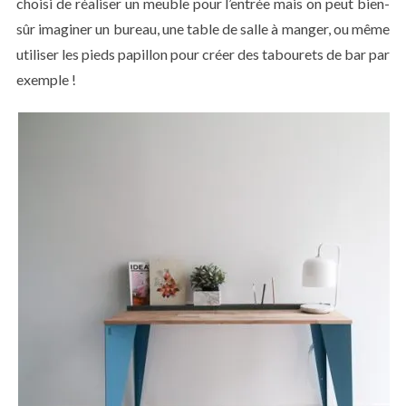
choisi de réaliser un meuble pour l’entrée mais on peut bien-
sûr imaginer un bureau, une table de salle à manger, ou même
utiliser les pieds papillon pour créer des tabourets de bar par
exemple !