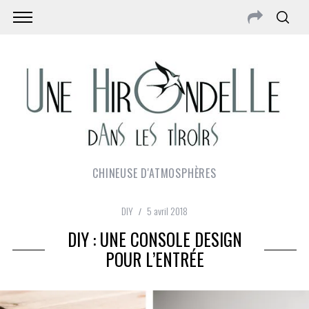
CHINEUSE D'ATMOSPHÈRES
DIY
5 avril 2018
DIY : UNE CONSOLE DESIGN
POUR L’ENTRÉE