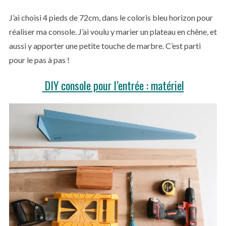
J’ai choisi 4 pieds de 72cm, dans le coloris bleu horizon pour
réaliser ma console. J’ai voulu y marier un plateau en chêne, et
aussi y apporter une petite touche de marbre. C’est parti
pour le pas à pas !
DIY console pour l’entrée : matériel