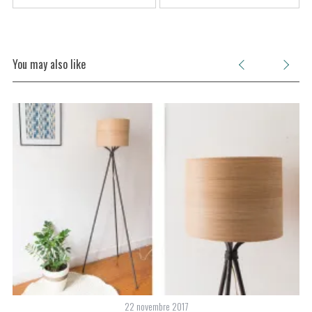
You may also like
22 novembre 2017