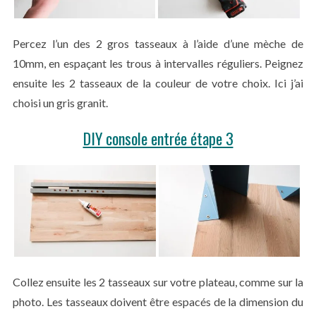
Percez l’un des 2 gros tasseaux à l’aide d’une mèche de
10mm, en espaçant les trous à intervalles réguliers. Peignez
ensuite les 2 tasseaux de la couleur de votre choix. Ici j’ai
choisi un gris granit.
DIY console entrée étape 3
Collez ensuite les 2 tasseaux sur votre plateau, comme sur la
photo. Les tasseaux doivent être espacés de la dimension du