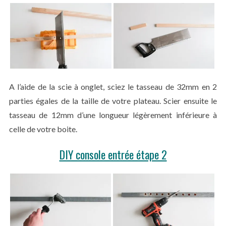
A l’aide de la scie à onglet, sciez le tasseau de 32mm en 2
parties égales de la taille de votre plateau. Scier ensuite le
tasseau de 12mm d’une longueur légèrement inférieure à
celle de votre boite.
DIY console entrée étape 2