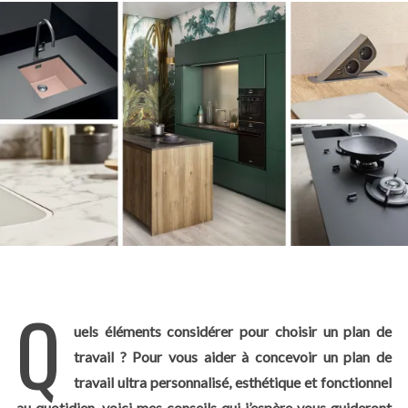
Q
uels éléments considérer pour choisir un plan de
travail ? Pour vous aider à concevoir un plan de
travail ultra personnalisé, esthétique et fonctionnel
au quotidien, voici mes conseils qui j’espère vous guideront