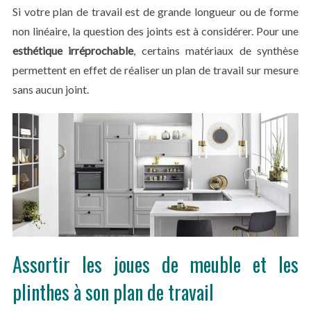
Si votre plan de travail est de grande longueur ou de forme
non linéaire, la question des joints est à considérer. Pour une
esthétique irréprochable
, certains matériaux de synthèse
permettent en effet de réaliser un plan de travail sur mesure
sans aucun joint.
Assortir les joues de meuble et les
plinthes à son plan de travail