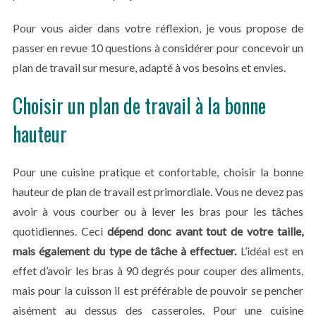
Pour vous aider dans votre réflexion, je vous propose de
passer en revue 10 questions à considérer pour concevoir un
plan de travail sur mesure, adapté à vos besoins et envies.
Choisir un plan de travail à la bonne
hauteur
Pour une cuisine pratique et confortable, choisir la bonne
hauteur de plan de travail est primordiale. Vous ne devez pas
avoir à vous courber ou à lever les bras pour les tâches
quotidiennes. Ceci
dépend donc avant tout de votre taille,
mais également du type de tâche à effectuer.
L’idéal est en
effet d’avoir les bras à 90 degrés pour couper des aliments,
mais pour la cuisson il est préférable de pouvoir se pencher
aisément au dessus des casseroles. Pour une cuisine