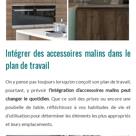
Intégrer des accessoires malins dans le
plan de travail
On y pense pas toujours lorsqu’on conçoit son plan de travail,
pourtant, y prévoir
l’intégration d’accessoires malins peut
changer le quotidien
. Que ce soit des prises ou encore une
poubelle de table, réfléchissez à vos habitudes de vie et
d’utilisation pour déterminer les éléments les plus appropriés
et leurs emplacements.