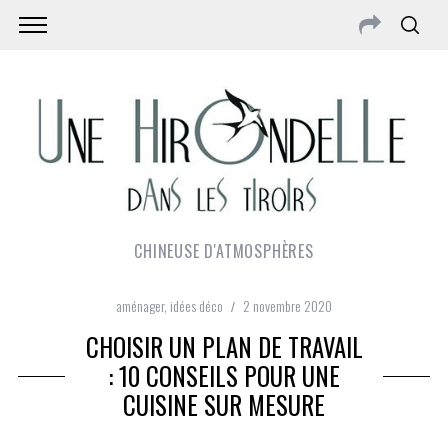
CHINEUSE D'ATMOSPHÈRES
aménager
,
idées déco
2 novembre 2020
CHOISIR UN PLAN DE TRAVAIL
: 10 CONSEILS POUR UNE
CUISINE SUR MESURE