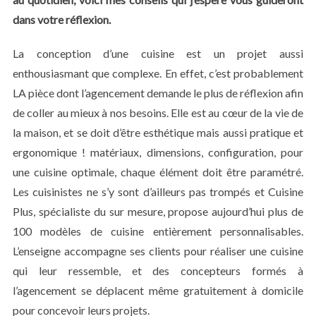
dans votre réflexion.
La conception d’une cuisine est un projet aussi
enthousiasmant que complexe. En effet, c’est probablement
LA pièce dont l’agencement demande le plus de réflexion afin
de coller au mieux à nos besoins. Elle est au cœur de la vie de
la maison, et se doit d’être esthétique mais aussi pratique et
ergonomique ! matériaux, dimensions, configuration, pour
une cuisine optimale, chaque élément doit être paramétré.
Les cuisinistes ne s’y sont d’ailleurs pas trompés et Cuisine
Plus, spécialiste du sur mesure, propose aujourd’hui plus de
100 modèles de cuisine entièrement personnalisables.
L’enseigne accompagne ses clients pour réaliser une cuisine
qui leur ressemble, et des concepteurs formés à
l’agencement se déplacent même gratuitement à domicile
pour concevoir leurs projets.