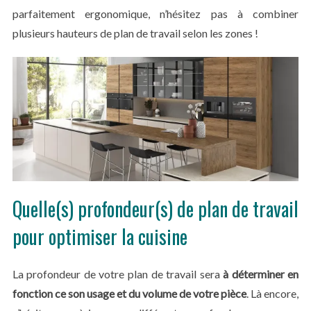
parfaitement ergonomique, n’hésitez pas à combiner
plusieurs hauteurs de plan de travail selon les zones !
Quelle(s) profondeur(s) de plan de travail
pour optimiser la cuisine
La profondeur de votre plan de travail sera
à déterminer en
fonction ce son usage et du volume de votre pièce
. Là encore,