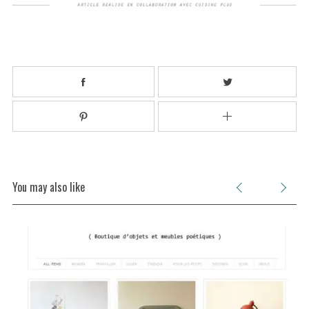
You may also like