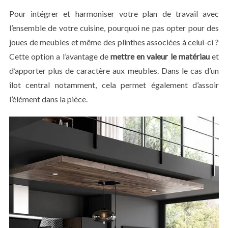
Pour intégrer et harmoniser votre plan de travail avec
l’ensemble de votre cuisine, pourquoi ne pas opter pour des
joues de meubles et même des plinthes associées à celui-ci ?
Cette option a l’avantage de
mettre en valeur le matériau
et
d’apporter plus de caractère aux meubles. Dans le cas d’un
îlot central notamment, cela permet également d’assoir
l’élément dans la pièce.