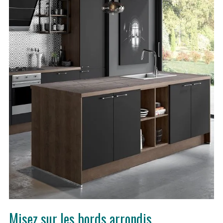
Misez sur les bords arrondis