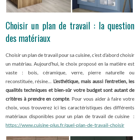
Choisir un plan de travail : la question
des matériaux
Choisir un plan de travail pour sa cuisine, c’est d’abord choisir
un matériau. Aujourd’hui, le choix proposé en la matière est
vaste : bois, céramique, verre, pierre naturelle ou
reconstituée, résine…
L’esthétique, mais aussi l’entretien, les
qualités techniques et bien-sûr votre budget sont autant de
critères à prendre en compte
. Pour vous aider à faire votre
choix, vous trouverez ici les caractéristiques des différents
matériaux disponibles pour un plan de travail de cuisine :
https://www.cuisine-plus.fr/quel-plan-de-travail-choisir