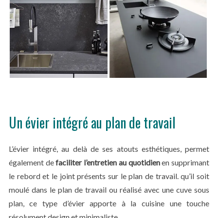
Un évier intégré au plan de travail
L’évier intégré, au delà de ses atouts esthétiques, permet
également de
faciliter l’entretien au quotidien
en supprimant
le rebord et le joint présents sur le plan de travail. qu’il soit
moulé dans le plan de travail ou réalisé avec une cuve sous
plan, ce type d’évier apporte à la cuisine une touche
résolument design et minimaliste.