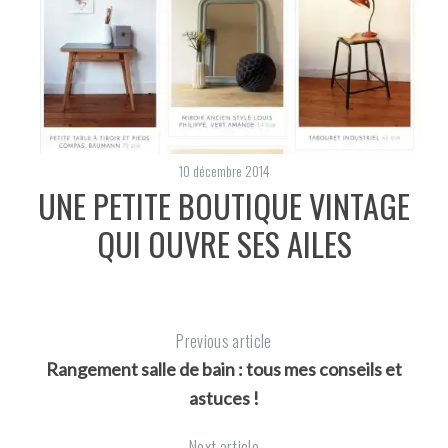
10 décembre 2014
 À
UNE PETITE BOUTIQUE VINTAGE
QUI OUVRE SES AILES
Previous article
Rangement salle de bain : tous mes conseils et
astuces !
Next article