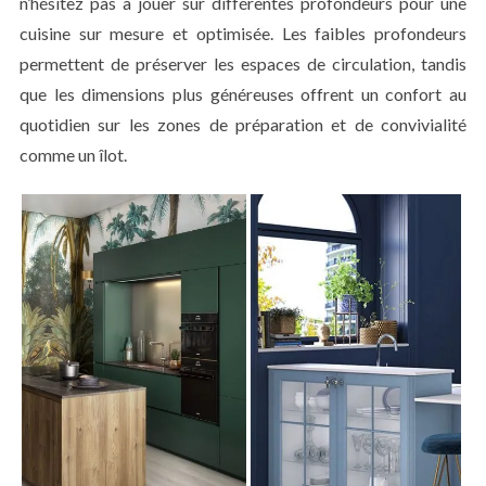
n’hésitez pas à jouer sur différentes profondeurs pour une
cuisine sur mesure et optimisée. Les faibles profondeurs
permettent de préserver les espaces de circulation, tandis
que les dimensions plus généreuses offrent un confort au
quotidien sur les zones de préparation et de convivialité
comme un îlot.