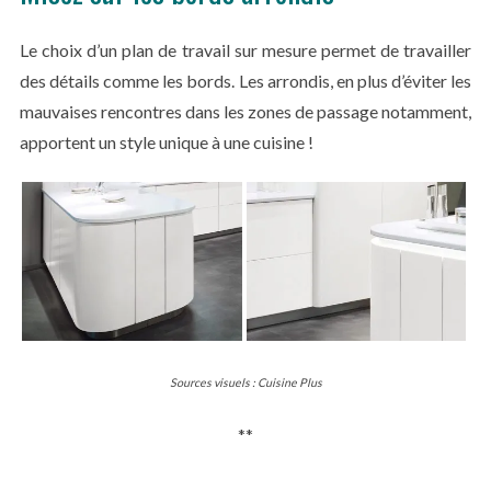
Le choix d’un plan de travail sur mesure permet de travailler
des détails comme les bords. Les arrondis, en plus d’éviter les
mauvaises rencontres dans les zones de passage notamment,
apportent un style unique à une cuisine !
Sources visuels : Cuisine Plus
**