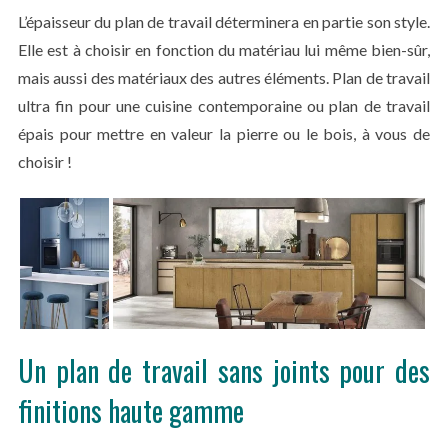
r
L’épaisseur du plan de travail déterminera en partie son style.
:
Elle est à choisir en fonction du matériau lui même bien-sûr,
mais aussi des matériaux des autres éléments. Plan de travail
ultra fin pour une cuisine contemporaine ou plan de travail
épais pour mettre en valeur la pierre ou le bois, à vous de
choisir !
Un plan de travail sans joints pour des
finitions haute gamme