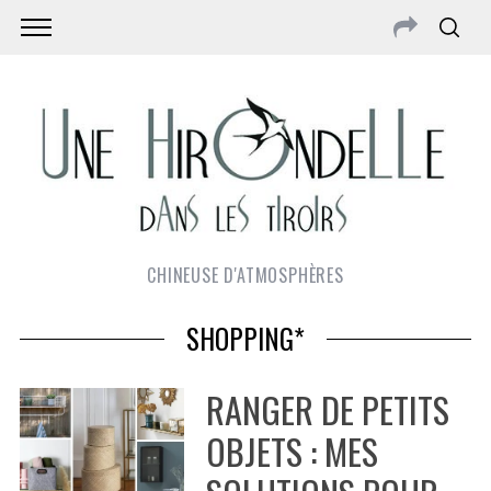
CHINEUSE D'ATMOSPHÈRES
SHOPPING*
RANGER DE PETITS
OBJETS : MES