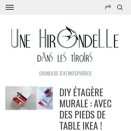
CHINEUSE D'ATMOSPHÈRES
DIY ÉTAGÈRE
MURALE : AVEC
DES PIEDS DE
TABLE IKEA !