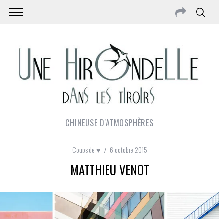
CHINEUSE D'ATMOSPHÈRES
Coups de ♥
6 octobre 2015
MATTHIEU VENOT