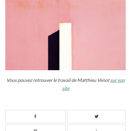
Vous pouvez retrouver le travail de Matthieu Venot
sur son
site