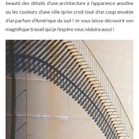
beauté des détails d’une architecture à l’apparence anodine
ou les couleurs d’une ville qu’on croit tout d’un coup envahie
d’un parfum d’Amérique du sud ! Je vous laisse découvrir son
magnifique travail qui je l’espère vous séduira aussi !