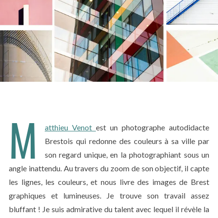
M
atthieu Venot
est un photographe autodidacte
Brestois qui redonne des couleurs à sa ville par
son regard unique, en la photographiant sous un
angle inattendu. Au travers du zoom de son objectif, il capte
les lignes, les couleurs, et nous livre des images de Brest
graphiques et lumineuses. Je trouve son travail assez
bluffant ! Je suis admirative du talent avec lequel il révèle la