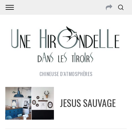
CHINEUSE D'ATMOSPHÈRES
JESUS SAUVAGE