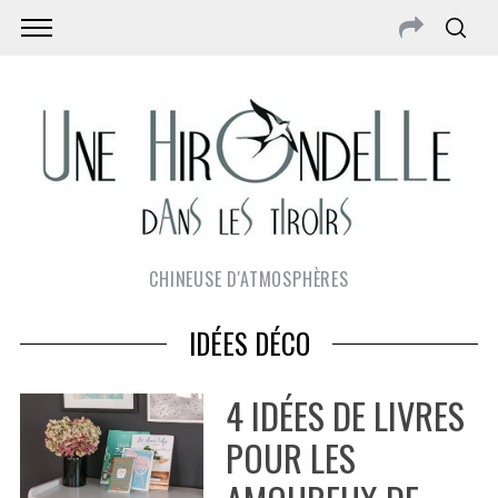
CHINEUSE D'ATMOSPHÈRES
IDÉES DÉCO
4 IDÉES DE LIVRES
POUR LES